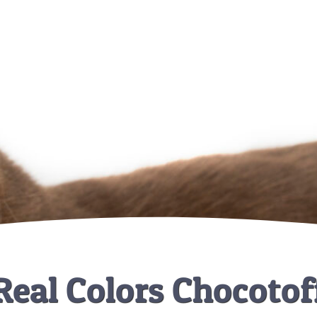
Real Colors Chocotof